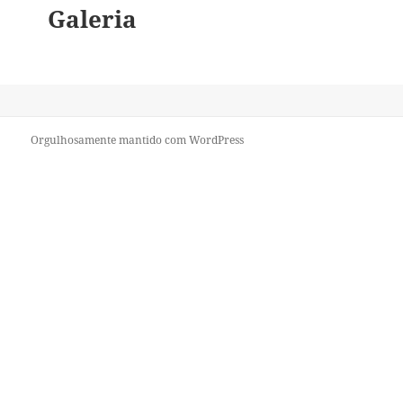
Galeria
Orgulhosamente mantido com WordPress