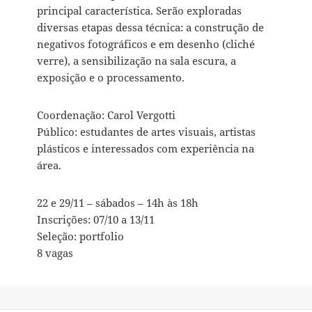
principal característica. Serão exploradas
diversas etapas dessa técnica: a construção de
negativos fotográficos e em desenho (cliché
verre), a sensibilização na sala escura, a
exposição e o processamento.
Coordenação: Carol Vergotti
Público: estudantes de artes visuais, artistas
plásticos e interessados com experiência na
área.
22 e 29/11 – sábados – 14h às 18h
Inscrições: 07/10 a 13/11
Seleção: portfolio
8 vagas