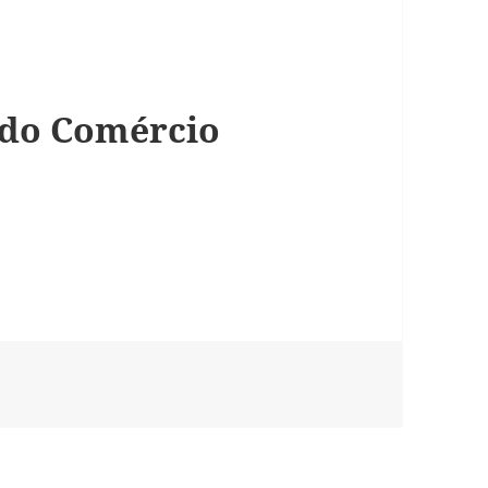
l do Comércio