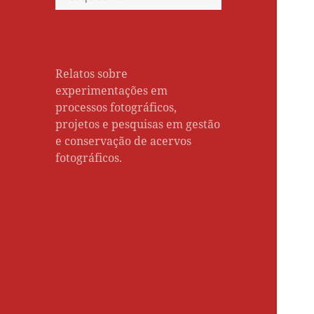
por:
Relatos sobre
experimentações em
processos fotográficos,
projetos e pesquisas em gestão
e conservação de acervos
fotográficos.