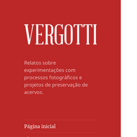
Relatos sobre
experimentações com
processos fotográficos e
projetos de preservação de
acervos.
Página inicial