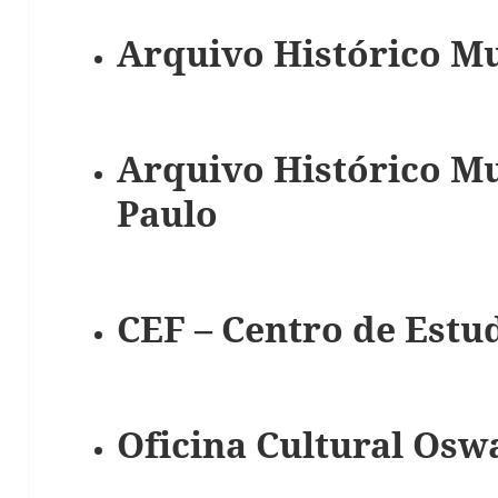
Arquivo Histórico Mu
Arquivo Histórico Mu
Paulo
CEF – Centro de Estu
Oficina Cultural Osw