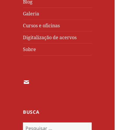
Blog
Galeria
Cursos e oficinas
Digitalização de acervos
Sobre
Email
BUSCA
Pesquisar