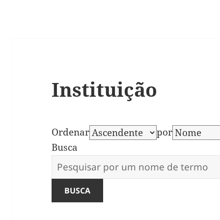
Instituição
Ordenar
por
Busca
BUSCA