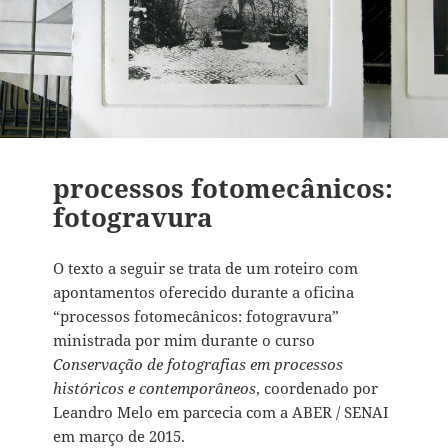
processos fotomecânicos:
fotogravura
O texto a seguir se trata de um roteiro com
apontamentos oferecido durante a oficina
“processos fotomecânicos: fotogravura”
ministrada por mim durante o curso
Conservação de fotografias em processos
históricos e contemporâneos
, coordenado por
Leandro Melo em parcecia com a ABER / SENAI
em março de 2015.